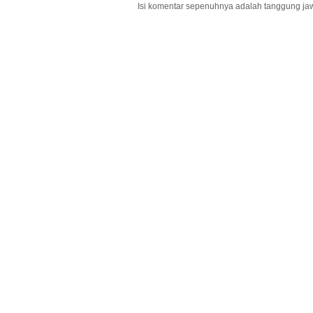
Isi komentar sepenuhnya adalah tanggung ja