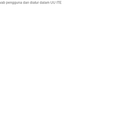
wab pengguna dan diatur dalam UU ITE