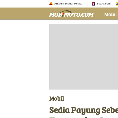
Arkadia Digital Media:
Suara.com
Mobil
Mobil
Sedia Payung Sebe