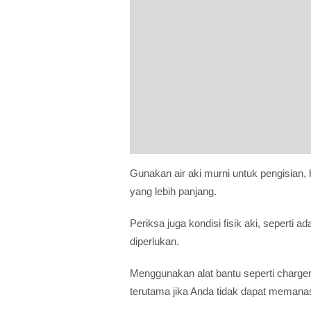
Gunakan air aki murni untuk pengisian, 
yang lebih panjang.
Periksa juga kondisi fisik aki, seperti a
diperlukan.
Menggunakan alat bantu seperti charger
terutama jika Anda tidak dapat memanas