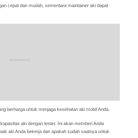
ngan cepat dan mudah, sementara maintainer aki dapat
 yang berharga untuk menjaga kesehatan aki mobil Anda.
kapasitas aki dengan tester. Ini akan memberi Anda
baik aki Anda bekerja dan apakah sudah saatnya untuk