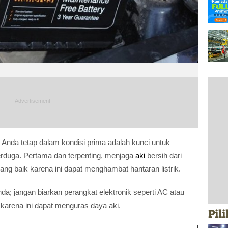
Anda tetap dalam kondisi prima adalah kunci untuk
erduga. Pertama dan terpenting, menjaga
aki
bersih dari
ang baik karena ini dapat menghambat hantaran listrik.
da; jangan biarkan perangkat elektronik seperti AC atau
 karena ini dapat menguras daya aki.
Pil