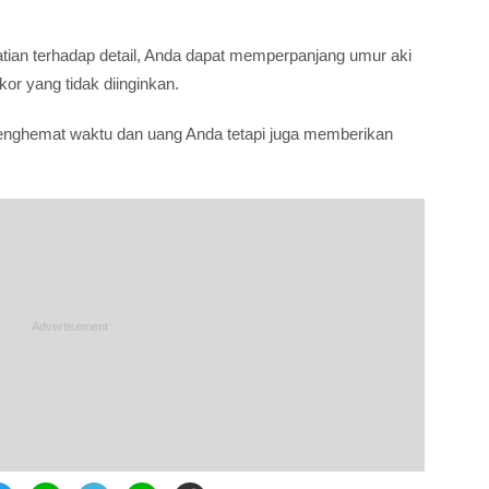
tian terhadap detail, Anda dapat memperpanjang umur aki
or yang tidak diinginkan.
menghemat waktu dan uang Anda tetapi juga memberikan