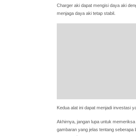
Charger aki dapat mengisi daya aki de
menjaga daya aki tetap stabil.
Kedua alat ini dapat menjadi investasi
Akhirnya, jangan lupa untuk memeriksa 
gambaran yang jelas tentang seberapa 