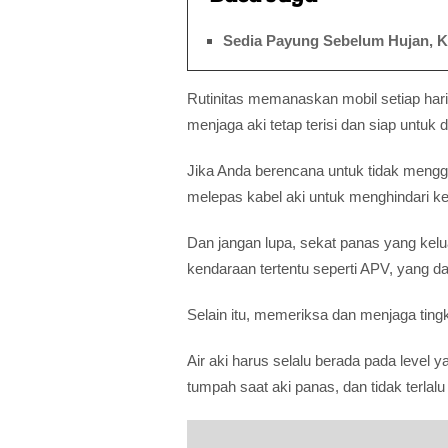
Sedia Payung Sebelum Hujan, K
Rutinitas memanaskan mobil setiap ha
menjaga aki tetap terisi dan siap untuk 
Jika Anda berencana untuk tidak mengg
melepas kabel aki untuk menghindari k
Dan jangan lupa, sekat panas yang kelua
kendaraan tertentu seperti APV, yang d
Selain itu, memeriksa dan menjaga tingk
Air aki harus selalu berada pada level 
tumpah saat aki panas, dan tidak terla