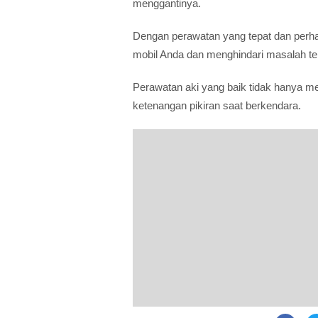
menggantinya.
Dengan perawatan yang tepat dan perha
mobil Anda dan menghindari masalah tek
Perawatan aki yang baik tidak hanya 
ketenangan pikiran saat berkendara.