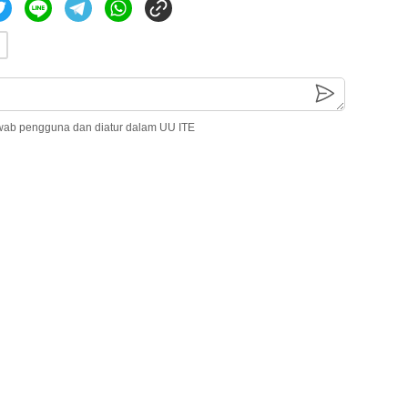
wab pengguna dan diatur dalam UU ITE