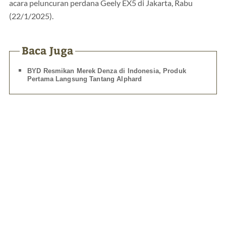
acara peluncuran perdana Geely EX5 di Jakarta, Rabu
(22/1/2025).
Baca Juga
BYD Resmikan Merek Denza di Indonesia, Produk
Pertama Langsung Tantang Alphard