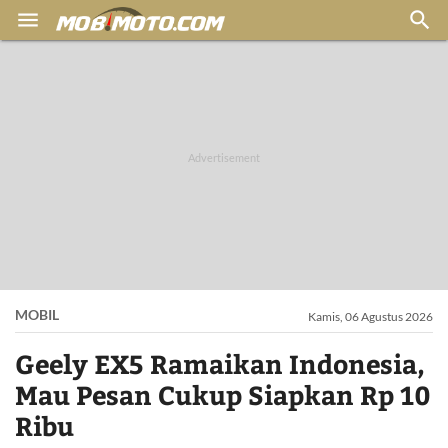


MOBIL
Kamis, 06 Agustus 2026
Geely EX5 Ramaikan Indonesia,
Mau Pesan Cukup Siapkan Rp 10
Ribu