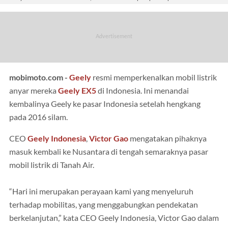
mobimoto.com -
Geely
resmi memperkenalkan mobil listrik
anyar mereka
Geely EX5
di Indonesia. Ini menandai
kembalinya Geely ke pasar Indonesia setelah hengkang
pada 2016 silam.
CEO
Geely Indonesia
,
Victor Gao
mengatakan pihaknya
masuk kembali ke Nusantara di tengah semaraknya pasar
mobil listrik di Tanah Air.
“Hari ini merupakan perayaan kami yang menyeluruh
terhadap mobilitas, yang menggabungkan pendekatan
berkelanjutan,” kata CEO Geely Indonesia, Victor Gao dalam