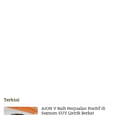
Terkini
AION V Raih Penjualan Positif di
Segmen SUV Listrik Berkat