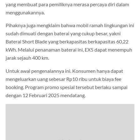
yang membuat para pemiliknya merasa percaya diri dalam
menggunakannya.
Pihaknya juga mengklaim bahwa mobil ramah lingkungan ini
sudah dimuati dengan baterai yang cukup besar, yakni
Baterai Short Blade yang berkapasitas berkapasitas 60,22
kWh. Melalui penanaman baterai ini, EX5 dapat menempuh
jarak sejauh 400 km.
Untuk awal pengenalannya ini. Konsumen hanya dapat
mengeluarkan uang sebesar Rp10 ribu untuk biaya fee
booking. Program promo spesial tersebut berlaku sampai
dengan 12 Februari 2025 mendatang.