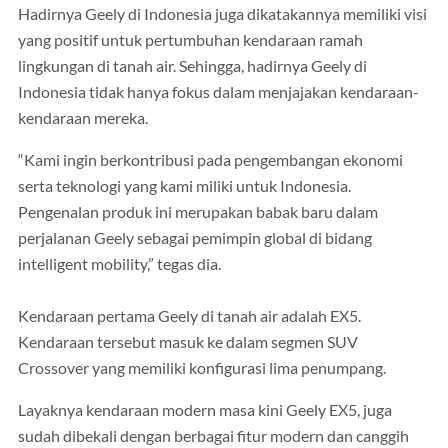
Hadirnya Geely di Indonesia juga dikatakannya memiliki visi
yang positif untuk pertumbuhan kendaraan ramah
lingkungan di tanah air. Sehingga, hadirnya Geely di
Indonesia tidak hanya fokus dalam menjajakan kendaraan-
kendaraan mereka.
“Kami ingin berkontribusi pada pengembangan ekonomi
serta teknologi yang kami miliki untuk Indonesia.
Pengenalan produk ini merupakan babak baru dalam
perjalanan Geely sebagai pemimpin global di bidang
intelligent mobility,” tegas dia.
Kendaraan pertama Geely di tanah air adalah EX5.
Kendaraan tersebut masuk ke dalam segmen SUV
Crossover yang memiliki konfigurasi lima penumpang.
Layaknya kendaraan modern masa kini Geely EX5, juga
sudah dibekali dengan berbagai fitur modern dan canggih