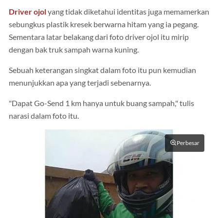
Driver ojol
yang tidak diketahui identitas juga memamerkan
sebungkus plastik kresek berwarna hitam yang ia pegang.
Sementara latar belakang dari foto driver ojol itu mirip
dengan bak truk sampah warna kuning.
Sebuah keterangan singkat dalam foto itu pun kemudian
menunjukkan apa yang terjadi sebenarnya.
"Dapat Go-Send 1 km hanya untuk buang sampah," tulis
narasi dalam foto itu.
Perbesar