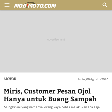


MOTOR
Sabtu, 08 Agustus 2026
Miris, Customer Pesan Ojol
Hanya untuk Buang Sampah
Mungkin ini yang namanya, orang kaya bebas melakukan apa saja.