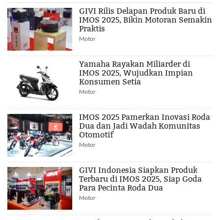
GIVI Rilis Delapan Produk Baru di
IMOS 2025, Bikin Motoran Semakin
Praktis
Motor
Yamaha Rayakan Miliarder di
IMOS 2025, Wujudkan Impian
Konsumen Setia
Motor
IMOS 2025 Pamerkan Inovasi Roda
Dua dan Jadi Wadah Komunitas
Otomotif
Motor
GIVI Indonesia Siapkan Produk
Terbaru di IMOS 2025, Siap Goda
Para Pecinta Roda Dua
Motor