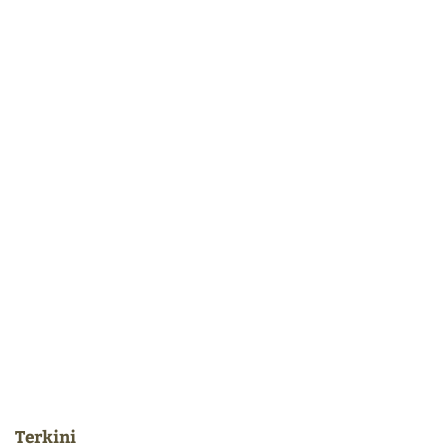
Terkini