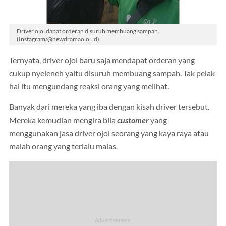
Driver ojol dapat orderan disuruh membuang sampah.
(Instagram/@newdramaojol.id)
Ternyata, driver ojol baru saja mendapat orderan yang
cukup nyeleneh yaitu disuruh membuang sampah. Tak pelak
hal itu mengundang reaksi orang yang melihat.
Banyak dari mereka yang iba dengan kisah driver tersebut.
Mereka kemudian mengira bila
customer
yang
menggunakan jasa driver ojol seorang yang kaya raya atau
malah orang yang terlalu malas.