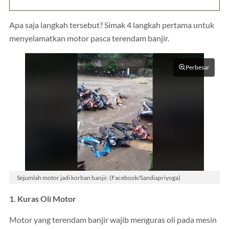
Apa saja langkah tersebut? Simak 4 langkah pertama untuk
menyelamatkan motor pasca terendam banjir.
Perbesar
Sejumlah motor jadi korban banjir. (Facebook/Sandiapriyoga)
1. Kuras Oli Motor
Motor yang terendam banjir wajib menguras oli pada mesin