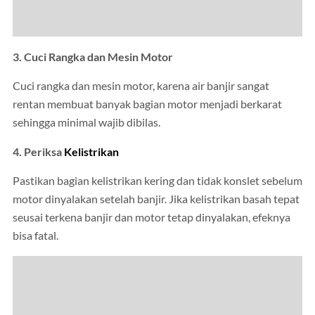
3. Cuci Rangka dan Mesin Motor
Cuci rangka dan mesin motor, karena air banjir sangat
rentan membuat banyak bagian motor menjadi berkarat
sehingga minimal wajib dibilas.
4. Periksa
Kelistrikan
Pastikan bagian kelistrikan kering dan tidak konslet sebelum
motor dinyalakan setelah banjir. Jika kelistrikan basah tepat
seusai terkena banjir dan motor tetap dinyalakan, efeknya
bisa fatal.