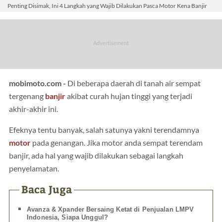
Penting Disimak, Ini 4 Langkah yang Wajib Dilakukan Pasca Motor Kena Banjir
mobimoto.com -
Di beberapa daerah di tanah air sempat
tergenang
banjir
akibat curah hujan tinggi yang terjadi
akhir-akhir ini.
Efeknya tentu banyak, salah satunya yakni terendamnya
motor
pada genangan. Jika motor anda sempat terendam
banjir, ada hal yang wajib dilakukan sebagai langkah
penyelamatan.
Baca Juga
Avanza & Xpander Bersaing Ketat di Penjualan LMPV
Indonesia, Siapa Unggul?