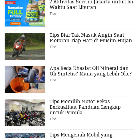
7 Aktivitas Seru di Jakarta untuk Isi
Waktu Saat Liburan
Tips
Tips Biar Tak Masuk Angin Saat
Motoran Tiap Hari di Musim Hujan
Tips
Apa Beda Khasiat Oli Mineral dan
Oli Sintetis? Mana yang Lebih Oke?
Tips
Tips Memilih Motor Bekas
Berkualitas: Panduan Lengkap
untuk Pemula
Tips
Tips Mengenali Mobil yang