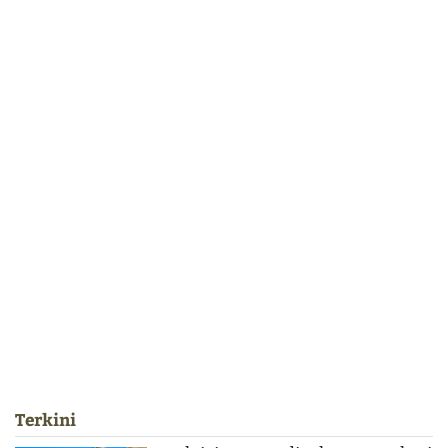
Terkini