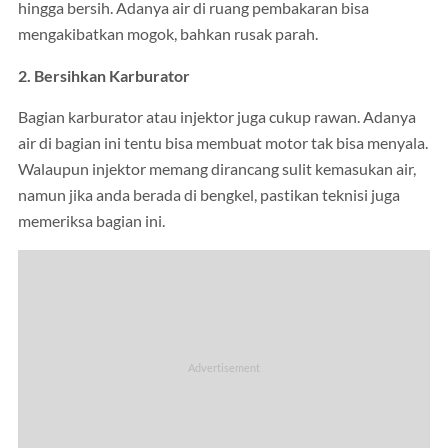
hingga bersih. Adanya air di ruang pembakaran bisa
mengakibatkan mogok, bahkan rusak parah.
2. Bersihkan Karburator
Bagian karburator atau injektor juga cukup rawan. Adanya
air di bagian ini tentu bisa membuat motor tak bisa menyala.
Walaupun injektor memang dirancang sulit kemasukan air,
namun jika anda berada di bengkel, pastikan teknisi juga
memeriksa bagian ini.