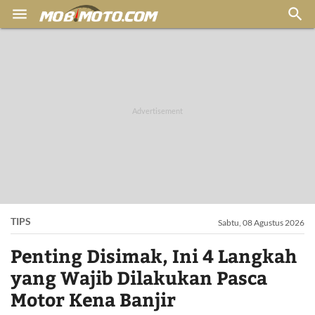


TIPS
Sabtu, 08 Agustus 2026
Penting Disimak, Ini 4 Langkah
yang Wajib Dilakukan Pasca
Motor Kena Banjir