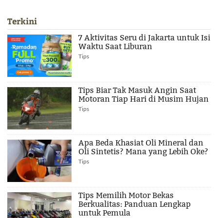
Terkini
7 Aktivitas Seru di Jakarta untuk Isi
Waktu Saat Liburan
Tips
Tips Biar Tak Masuk Angin Saat
Motoran Tiap Hari di Musim Hujan
Tips
Apa Beda Khasiat Oli Mineral dan
Oli Sintetis? Mana yang Lebih Oke?
Tips
Tips Memilih Motor Bekas
Berkualitas: Panduan Lengkap
untuk Pemula