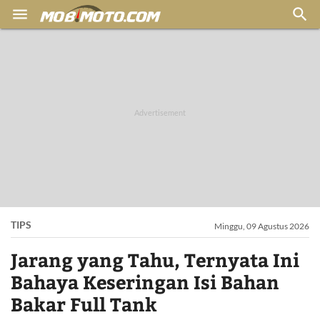


TIPS
Minggu, 09 Agustus 2026
Jarang yang Tahu, Ternyata Ini
Bahaya Keseringan Isi Bahan
Bakar Full Tank