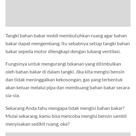
Tangki bahan bakar mobil membutuhkan ruang agar bahan
bakar dapat mengembang. Itu sebabnya setiap tangki bahan
bakar sepeda motor dilengkapi dengan lubang ventilasi.
Fungsinya untuk mengurangi tekanan yang ditimbulkan
oleh bahan bakar di dalam tangki. Jika kita mengisi bensin
dan tidak meninggalkan kekosongan, gas yang terbentuk
akan keluar melalui pipa dan membuang bahan bakar secara
sia-sia.
Sekarang Anda tahu mengapa tidak mengisi bahan bakar?
Mulai sekarang, kamu bisa mencoba mengisi bensin sambil
menyisakan sedikit ruang, oke?