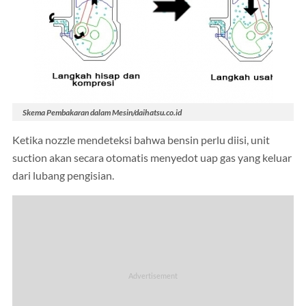
Skema Pembakaran dalam Mesin/daihatsu.co.id
Ketika nozzle mendeteksi bahwa bensin perlu diisi, unit
suction akan secara otomatis menyedot uap gas yang keluar
dari lubang pengisian.