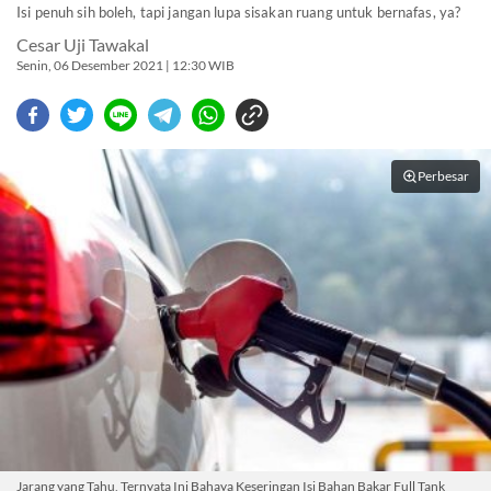
Isi penuh sih boleh, tapi jangan lupa sisakan ruang untuk bernafas, ya?
Cesar Uji Tawakal
Senin, 06 Desember 2021 | 12:30 WIB
Perbesar
Jarang yang Tahu, Ternyata Ini Bahaya Keseringan Isi Bahan Bakar Full Tank