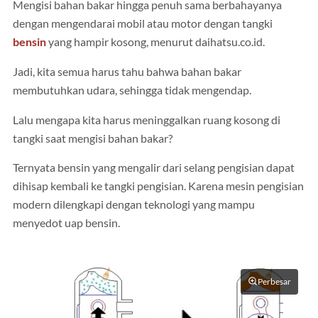
Mengisi bahan bakar hingga penuh sama berbahayanya
dengan mengendarai mobil atau motor dengan tangki
bensin
yang hampir kosong, menurut daihatsu.co.id.
Jadi, kita semua harus tahu bahwa bahan bakar
membutuhkan udara, sehingga tidak mengendap.
Lalu mengapa kita harus meninggalkan ruang kosong di
tangki saat mengisi bahan bakar?
Ternyata bensin yang mengalir dari selang pengisian dapat
dihisap kembali ke tangki pengisian. Karena mesin pengisian
modern dilengkapi dengan teknologi yang mampu
menyedot uap bensin.
Perbesar