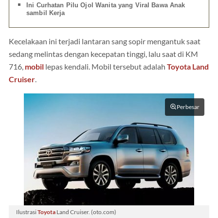
Ini Curhatan Pilu Ojol Wanita yang Viral Bawa Anak
sambil Kerja
Kecelakaan ini terjadi lantaran sang sopir mengantuk saat
sedang melintas dengan kecepatan tinggi, lalu saat di KM
716,
mobil
lepas kendali. Mobil tersebut adalah
Toyota Land
Cruiser
.
Perbesar
Ilustrasi
Toyota
Land Cruiser. (oto.com)