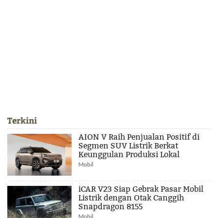
Terkini
AION V Raih Penjualan Positif di
Segmen SUV Listrik Berkat
Keunggulan Produksi Lokal
Mobil
iCAR V23 Siap Gebrak Pasar Mobil
Listrik dengan Otak Canggih
Snapdragon 8155
Mobil