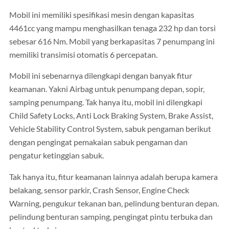
Mobil ini memiliki spesifikasi mesin dengan kapasitas
4461cc yang mampu menghasilkan tenaga 232 hp dan torsi
sebesar 616 Nm. Mobil yang berkapasitas 7 penumpang ini
memiliki transimisi otomatis 6 percepatan.
Mobil ini sebenarnya dilengkapi dengan banyak fitur
keamanan. Yakni Airbag untuk penumpang depan, sopir,
samping penumpang. Tak hanya itu, mobil ini dilengkapi
Child Safety Locks, Anti Lock Braking System, Brake Assist,
Vehicle Stability Control System, sabuk pengaman berikut
dengan pengingat pemakaian sabuk pengaman dan
pengatur ketinggian sabuk.
Tak hanya itu, fitur keamanan lainnya adalah berupa kamera
belakang, sensor parkir, Crash Sensor, Engine Check
Warning, pengukur tekanan ban, pelindung benturan depan.
pelindung benturan samping, pengingat pintu terbuka dan