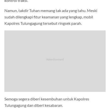
kontrol traksi.
Namun, takdir Tuhan memang tak ada yang tahu. Meski
sudah dilengkapi fitur keamanan yang lengkap, mobil
Kapolres Tulungagung tersebut ringsek parah.
Semoga segera diberi kesembuhan untuk Kapolres
Tulungagung dan diberi kesabaran.