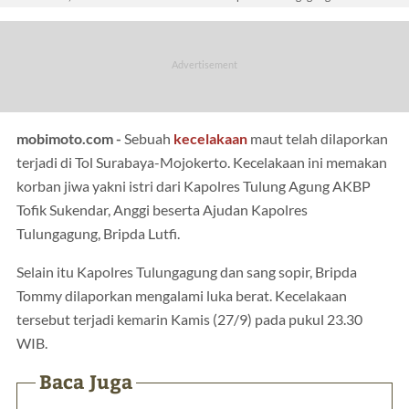
mobimoto.com -
Sebuah
kecelakaan
maut telah dilaporkan
terjadi di Tol Surabaya-Mojokerto. Kecelakaan ini memakan
korban jiwa yakni istri dari Kapolres Tulung Agung AKBP
Tofik Sukendar, Anggi beserta Ajudan Kapolres
Tulungagung, Bripda Lutfi.
Selain itu Kapolres Tulungagung dan sang sopir, Bripda
Tommy dilaporkan mengalami luka berat. Kecelakaan
tersebut terjadi kemarin Kamis (27/9) pada pukul 23.30
WIB.
Baca Juga