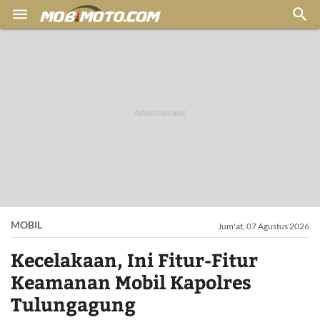


MOBIL
Jum'at, 07 Agustus 2026
Kecelakaan, Ini Fitur-Fitur
Keamanan Mobil Kapolres
Tulungagung