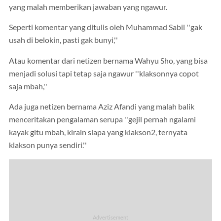
yang malah memberikan jawaban yang ngawur.
Seperti komentar yang ditulis oleh Muhammad Sabil ''gak
usah di belokin, pasti gak bunyi,''
Atau komentar dari netizen bernama Wahyu Sho, yang bisa
menjadi solusi tapi tetap saja ngawur ''klaksonnya copot
saja mbah,''
Ada juga netizen bernama Aziz Afandi yang malah balik
menceritakan pengalaman serupa ''gejil pernah ngalami
kayak gitu mbah, kirain siapa yang klakson2, ternyata
klakson punya sendiri.''