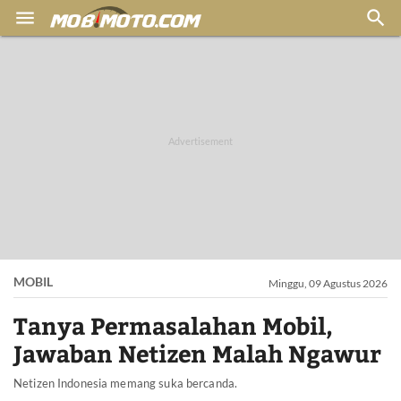


MOBIL
Minggu, 09 Agustus 2026
Tanya Permasalahan Mobil,
Jawaban Netizen Malah Ngawur
Netizen Indonesia memang suka bercanda.