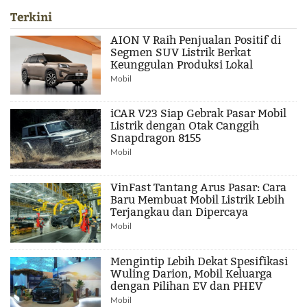
Terkini
AION V Raih Penjualan Positif di
Segmen SUV Listrik Berkat
Keunggulan Produksi Lokal
Mobil
iCAR V23 Siap Gebrak Pasar Mobil
Listrik dengan Otak Canggih
Snapdragon 8155
Mobil
VinFast Tantang Arus Pasar: Cara
Baru Membuat Mobil Listrik Lebih
Terjangkau dan Dipercaya
Mobil
Mengintip Lebih Dekat Spesifikasi
Wuling Darion, Mobil Keluarga
dengan Pilihan EV dan PHEV
Mobil