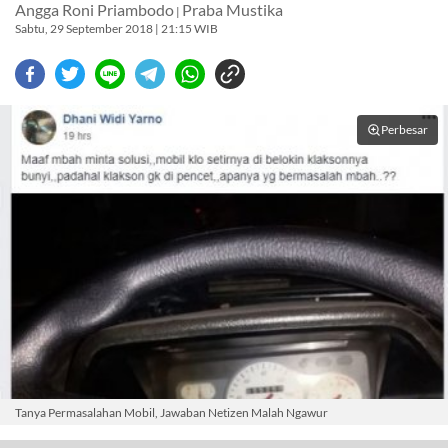
Angga Roni Priambodo
Praba Mustika
|
Sabtu, 29 September 2018 | 21:15 WIB
Perbesar
Tanya Permasalahan Mobil, Jawaban Netizen Malah Ngawur