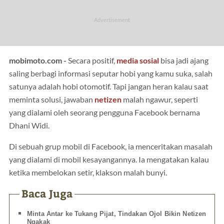
mobimoto.com -
Secara positif,
media sosial
bisa jadi ajang
saling berbagi informasi seputar hobi yang kamu suka, salah
satunya adalah hobi otomotif. Tapi jangan heran kalau saat
meminta solusi, jawaban
netizen
malah ngawur, seperti
yang dialami oleh seorang pengguna Facebook bernama
Dhani Widi.
Di sebuah grup mobil di Facebook, ia menceritakan masalah
yang dialami di mobil kesayangannya. Ia mengatakan kalau
ketika membelokan setir, klakson malah bunyi.
Baca Juga
Minta Antar ke Tukang Pijat, Tindakan Ojol Bikin Netizen
Ngakak