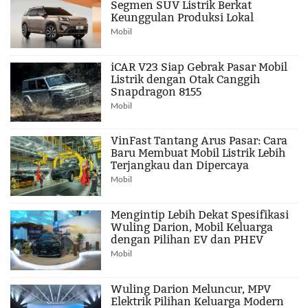
Segmen SUV Listrik Berkat
Keunggulan Produksi Lokal
Mobil
iCAR V23 Siap Gebrak Pasar Mobil
Listrik dengan Otak Canggih
Snapdragon 8155
Mobil
VinFast Tantang Arus Pasar: Cara
Baru Membuat Mobil Listrik Lebih
Terjangkau dan Dipercaya
Mobil
Mengintip Lebih Dekat Spesifikasi
Wuling Darion, Mobil Keluarga
dengan Pilihan EV dan PHEV
Mobil
Wuling Darion Meluncur, MPV
Elektrik Pilihan Keluarga Modern