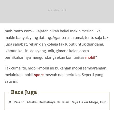
mobimoto.com -
Hajatan nikah bakal makin meriah jika
makin banyak yang datang. Agar terasa ramai, tentu saja tak
lupa sahabat, rekan dan kolega tak luput untuk diundang.
Namun kali ini ada yang unik, gimana kalau acara
pernikahannya mengundang rekan komunitas
mobil
?
Tak cuma itu, mobil-mobil ini bukanlah mobil sembarangan,
melainkan mobil
sport
mewah nan berkelas. Seperti yang
satu ini.
Baca Juga
Pria Ini Atraksi Berbahaya di Jalan Raya Pakai Moge, Duh