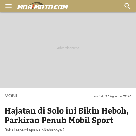


MOBIL
Jum'at, 07 Agustus 2026
Hajatan di Solo ini Bikin Heboh,
Parkiran Penuh Mobil Sport
Bakal seperti apa ya nikahannya ?