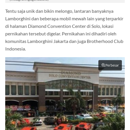
Tentu saja unik dan bikin melongo, lantaran banyaknya
Lamborghini dan beberapa mobil mewah lain yang terparkir
di halaman Diamond Convention Center di Solo, lokasi
pernikahan tersebut digelar. Pernikahan ini dihadiri oleh
komunitas Lamborghini Jakarta dan juga Brotherhood Club
Indonesia.
Perbesar