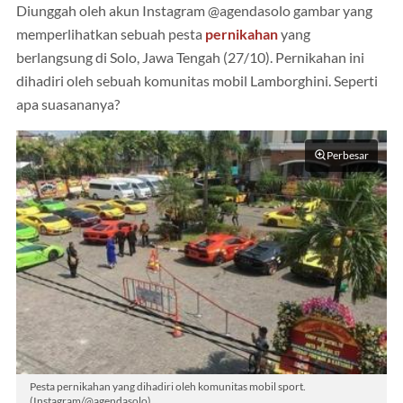
Diunggah oleh akun Instagram @agendasolo gambar yang
memperlihatkan sebuah pesta
pernikahan
yang
berlangsung di Solo, Jawa Tengah (27/10). Pernikahan ini
dihadiri oleh sebuah komunitas mobil Lamborghini. Seperti
apa suasananya?
Perbesar
Pesta pernikahan yang dihadiri oleh komunitas mobil sport.
(Instagram/@agendasolo)