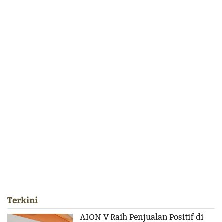
Terkini
AION V Raih Penjualan Positif di