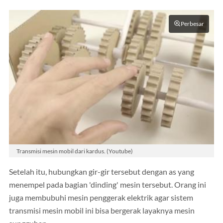
Perbesar
Transmisi mesin mobil dari kardus. (Youtube)
Setelah itu, hubungkan gir-gir tersebut dengan as yang
menempel pada bagian 'dinding' mesin tersebut. Orang ini
juga membubuhi mesin penggerak elektrik agar sistem
transmisi mesin mobil ini bisa bergerak layaknya mesin