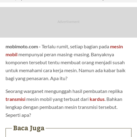
mobimoto.com -
Terlalu rumit, setiap bagian pada
mesin
mobil
mempunyai peran masing-masing. Banyaknya
komponen tersebut tentu membuat orang menjadi susah
untuk memahami cara kerja mesin. Namun ada kabar baik
bagi yang penasaran. Apa itu?
Seorang warganet mengunggah hasil pembuatan replika
transmisi
mesin mobil yang terbuat dari
kardus
. Bahkan
lengkap dengan pembuatan mesin transmisi tersebut.
Seperti apa?
Baca Juga