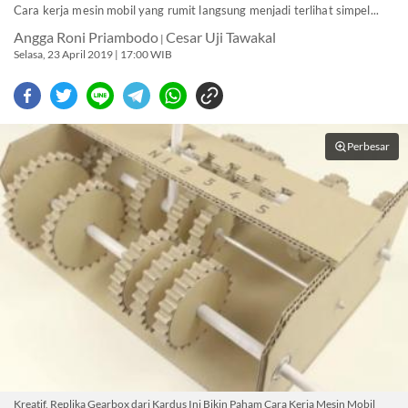
Cara kerja mesin mobil yang rumit langsung menjadi terlihat simpel...
Angga Roni Priambodo
Cesar Uji Tawakal
|
Selasa, 23 April 2019 | 17:00 WIB
Perbesar
Kreatif, Replika Gearbox dari Kardus Ini Bikin Paham Cara Kerja Mesin Mobil