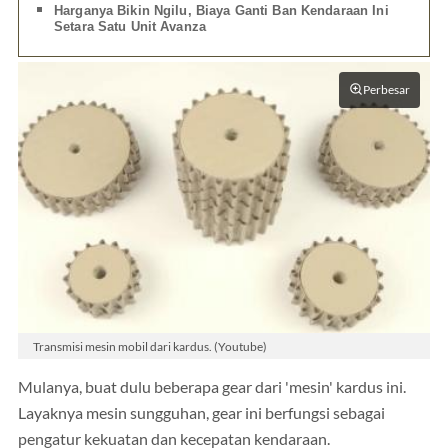
Harganya Bikin Ngilu, Biaya Ganti Ban Kendaraan Ini
Setara Satu Unit Avanza
Perbesar
Transmisi mesin mobil dari kardus. (Youtube)
Mulanya, buat dulu beberapa gear dari 'mesin' kardus ini.
Layaknya mesin sungguhan, gear ini berfungsi sebagai
pengatur kekuatan dan kecepatan kendaraan.