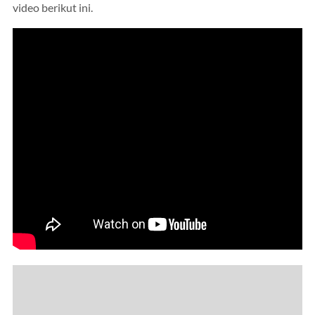
video berikut ini.