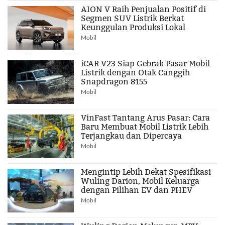
AION V Raih Penjualan Positif di
Segmen SUV Listrik Berkat
Keunggulan Produksi Lokal
Mobil
iCAR V23 Siap Gebrak Pasar Mobil
Listrik dengan Otak Canggih
Snapdragon 8155
Mobil
VinFast Tantang Arus Pasar: Cara
Baru Membuat Mobil Listrik Lebih
Terjangkau dan Dipercaya
Mobil
Mengintip Lebih Dekat Spesifikasi
Wuling Darion, Mobil Keluarga
dengan Pilihan EV dan PHEV
Mobil