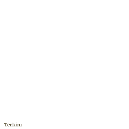
Terkini