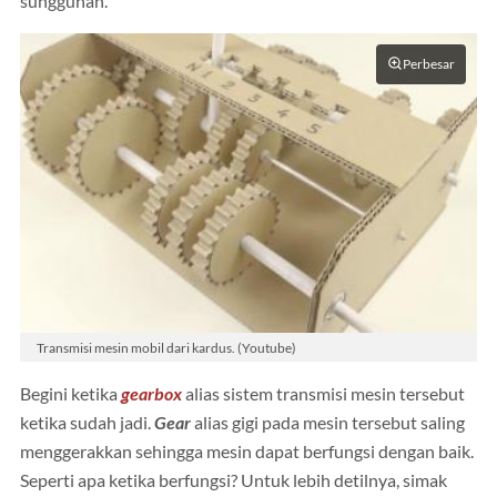
sungguhan.
Perbesar
Transmisi mesin mobil dari kardus. (Youtube)
Begini ketika
gearbox
alias sistem transmisi mesin tersebut
ketika sudah jadi.
Gear
alias gigi pada mesin tersebut saling
menggerakkan sehingga mesin dapat berfungsi dengan baik.
Seperti apa ketika berfungsi? Untuk lebih detilnya, simak