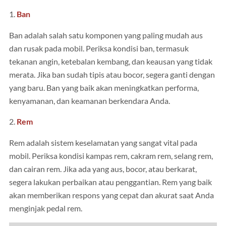
1.
Ban
Ban adalah salah satu komponen yang paling mudah aus
dan rusak pada mobil. Periksa kondisi ban, termasuk
tekanan angin, ketebalan kembang, dan keausan yang tidak
merata. Jika ban sudah tipis atau bocor, segera ganti dengan
yang baru. Ban yang baik akan meningkatkan performa,
kenyamanan, dan keamanan berkendara Anda.
2.
Rem
Rem adalah sistem keselamatan yang sangat vital pada
mobil. Periksa kondisi kampas rem, cakram rem, selang rem,
dan cairan rem. Jika ada yang aus, bocor, atau berkarat,
segera lakukan perbaikan atau penggantian. Rem yang baik
akan memberikan respons yang cepat dan akurat saat Anda
menginjak pedal rem.