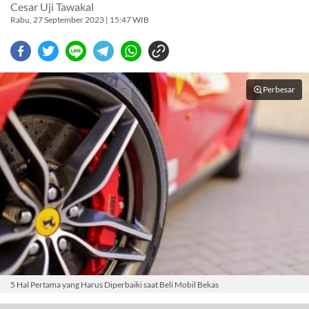
Cesar Uji Tawakal
Rabu, 27 September 2023 | 15:47 WIB
Perbesar
5 Hal Pertama yang Harus Diperbaiki saat Beli Mobil Bekas