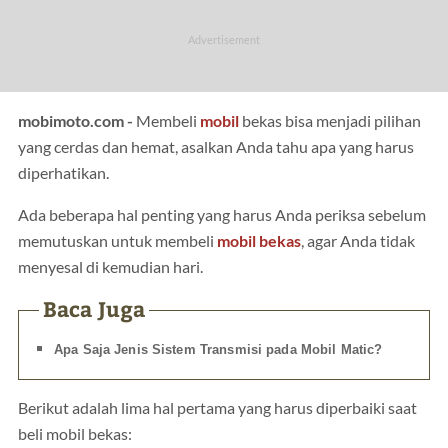
mobimoto.com -
Membeli
mobil
bekas bisa menjadi pilihan
yang cerdas dan hemat, asalkan Anda tahu apa yang harus
diperhatikan.
Ada beberapa hal penting yang harus Anda periksa sebelum
memutuskan untuk membeli
mobil bekas
, agar Anda tidak
menyesal di kemudian hari.
Baca Juga
Apa Saja Jenis Sistem Transmisi pada Mobil Matic?
Berikut adalah lima hal pertama yang harus diperbaiki saat
beli mobil bekas: