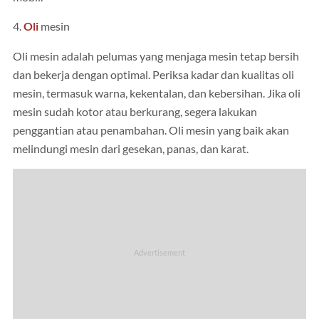
4.
Oli
mesin
Oli mesin adalah pelumas yang menjaga mesin tetap bersih
dan bekerja dengan optimal. Periksa kadar dan kualitas oli
mesin, termasuk warna, kekentalan, dan kebersihan. Jika oli
mesin sudah kotor atau berkurang, segera lakukan
penggantian atau penambahan. Oli mesin yang baik akan
melindungi mesin dari gesekan, panas, dan karat.