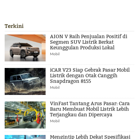
Terkini
AION V Raih Penjualan Positif di
Segmen SUV Listrik Berkat
Keunggulan Produksi Lokal
Mobil
iCAR V23 Siap Gebrak Pasar Mobil
Listrik dengan Otak Canggih
Snapdragon 8155
Mobil
VinFast Tantang Arus Pasar: Cara
Baru Membuat Mobil Listrik Lebih
Terjangkau dan Dipercaya
Mobil
Mengintip Lebih Dekat Spesifikasi