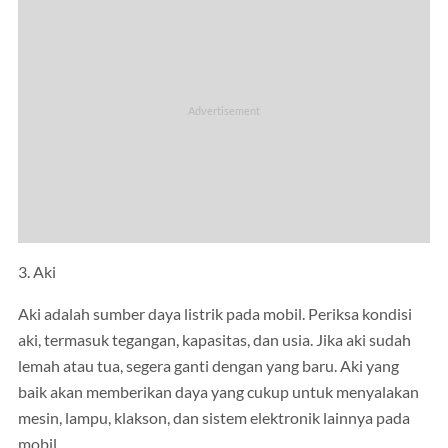
3. Aki
Aki adalah sumber daya listrik pada mobil. Periksa kondisi
aki, termasuk tegangan, kapasitas, dan usia. Jika aki sudah
lemah atau tua, segera ganti dengan yang baru. Aki yang
baik akan memberikan daya yang cukup untuk menyalakan
mesin, lampu, klakson, dan sistem elektronik lainnya pada
mobil.