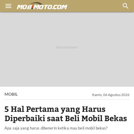


MOBIL
Kamis, 06 Agustus 2026
5 Hal Pertama yang Harus
Diperbaiki saat Beli Mobil Bekas
Apa saja yang harus dibenerin ketika mau beli mobil bekas?