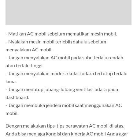
- Matikan AC mobil sebelum mematikan mesin mobil.
- Nyalakan mesin mobil terlebih dahulu sebelum
menyalakan AC mobil.
- Jangan menyalakan AC mobil pada suhu terlalu rendah
atau terlalu tinggi.
- Jangan menyalakan mode sirkulasi udara tertutup terlalu
lama.
- Jangan menutup lubang-lubang ventilasi udara pada
dashboard.
- Jangan membuka jendela mobil saat menggunakan AC
mobil.
Dengan melakukan tips-tips perawatan AC mobil di atas,
Anda bisa menjaga kondisi dan kinerja AC mobil Anda agar