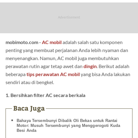
mobimoto.com -
AC
mobil
adalah salah satu komponen
penting yang membuat perjalanan Anda lebih nyaman dan
menyenangkan. Namun, AC mobil juga membutuhkan
perawatan rutin agar tetap awet dan
dingin
. Berikut adalah
beberapa
tips perawatan AC mobil
yang bisa Anda lakukan
sendiri atau di bengkel.
1. Bersihkan filter AC secara berkala
Baca Juga
Bahaya Tersembunyi Dibalik Oli Bekas untuk Rantai
Motor: Musuh Tersembunyi yang Menggerogoti Kuda
Besi Anda