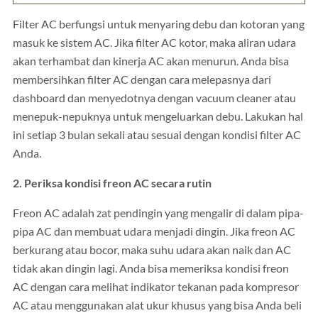
Filter AC berfungsi untuk menyaring debu dan kotoran yang
masuk ke sistem AC. Jika filter AC kotor, maka aliran udara
akan terhambat dan kinerja AC akan menurun. Anda bisa
membersihkan filter AC dengan cara melepasnya dari
dashboard dan menyedotnya dengan vacuum cleaner atau
menepuk-nepuknya untuk mengeluarkan debu. Lakukan hal
ini setiap 3 bulan sekali atau sesuai dengan kondisi filter AC
Anda.
2. Periksa kondisi freon AC secara rutin
Freon AC adalah zat pendingin yang mengalir di dalam pipa-
pipa AC dan membuat udara menjadi dingin. Jika freon AC
berkurang atau bocor, maka suhu udara akan naik dan AC
tidak akan dingin lagi. Anda bisa memeriksa kondisi freon
AC dengan cara melihat indikator tekanan pada kompresor
AC atau menggunakan alat ukur khusus yang bisa Anda beli