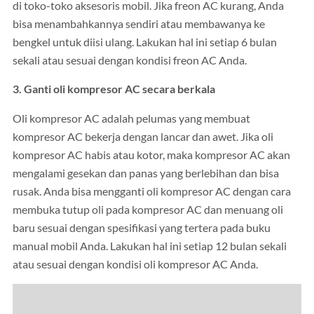
di toko-toko aksesoris mobil. Jika freon AC kurang, Anda
bisa menambahkannya sendiri atau membawanya ke
bengkel untuk diisi ulang. Lakukan hal ini setiap 6 bulan
sekali atau sesuai dengan kondisi freon AC Anda.
3. Ganti oli kompresor AC secara berkala
Oli kompresor AC adalah pelumas yang membuat
kompresor AC bekerja dengan lancar dan awet. Jika oli
kompresor AC habis atau kotor, maka kompresor AC akan
mengalami gesekan dan panas yang berlebihan dan bisa
rusak. Anda bisa mengganti oli kompresor AC dengan cara
membuka tutup oli pada kompresor AC dan menuang oli
baru sesuai dengan spesifikasi yang tertera pada buku
manual mobil Anda. Lakukan hal ini setiap 12 bulan sekali
atau sesuai dengan kondisi oli kompresor AC Anda.