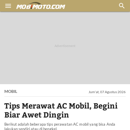


MOBIL
Jum'at, 07 Agustus 2026
Tips Merawat AC Mobil, Begini
Biar Awet Dingin
Berikut adalah beberapa tips perawatan AC mobil yang bisa Anda
lakukan sendiri atau di bengkel.