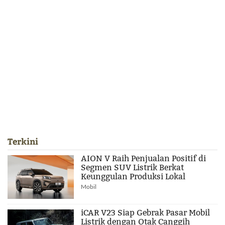
Terkini
AION V Raih Penjualan Positif di
Segmen SUV Listrik Berkat
Keunggulan Produksi Lokal
Mobil
iCAR V23 Siap Gebrak Pasar Mobil
Listrik dengan Otak Canggih