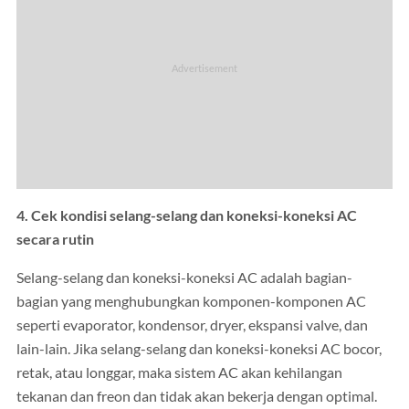
4. Cek kondisi selang-selang dan koneksi-koneksi AC
secara rutin
Selang-selang dan koneksi-koneksi AC adalah bagian-
bagian yang menghubungkan komponen-komponen AC
seperti evaporator, kondensor, dryer, ekspansi valve, dan
lain-lain. Jika selang-selang dan koneksi-koneksi AC bocor,
retak, atau longgar, maka sistem AC akan kehilangan
tekanan dan freon dan tidak akan bekerja dengan optimal.