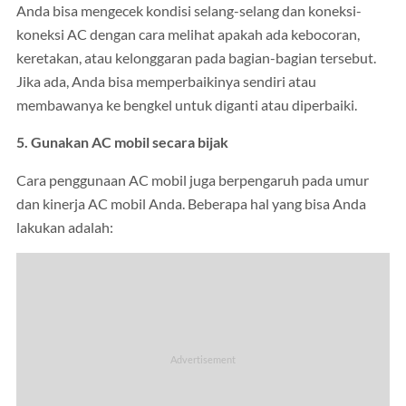
Anda bisa mengecek kondisi selang-selang dan koneksi-
koneksi AC dengan cara melihat apakah ada kebocoran,
keretakan, atau kelonggaran pada bagian-bagian tersebut.
Jika ada, Anda bisa memperbaikinya sendiri atau
membawanya ke bengkel untuk diganti atau diperbaiki.
5. Gunakan AC mobil secara bijak
Cara penggunaan AC mobil juga berpengaruh pada umur
dan kinerja AC mobil Anda. Beberapa hal yang bisa Anda
lakukan adalah: