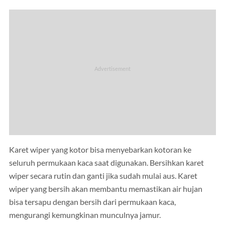
Karet wiper yang kotor bisa menyebarkan kotoran ke
seluruh permukaan kaca saat digunakan. Bersihkan karet
wiper secara rutin dan ganti jika sudah mulai aus. Karet
wiper yang bersih akan membantu memastikan air hujan
bisa tersapu dengan bersih dari permukaan kaca,
mengurangi kemungkinan munculnya jamur.