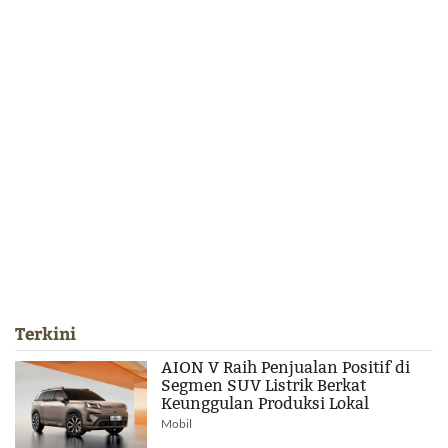
Terkini
AION V Raih Penjualan Positif di
Segmen SUV Listrik Berkat
Keunggulan Produksi Lokal
Mobil