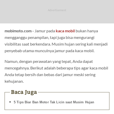
mobimoto.com -
Jamur pada
kaca
mobil
bukan hanya
mengganggu penampilan, tapi juga bisa mengurangi
visibilitas saat berkendara. Musim hujan sering kali menjadi
penyebab utama munculnya jamur pada kaca mobil.
Namun, dengan perawatan yang tepat, Anda dapat
mencegahnya. Berikut adalah beberapa tips agar kaca mobil
Anda tetap bersih dan bebas dari jamur meski sering
kehujanan.
Baca Juga
5 Tips Biar Ban Motor Tak Licin saat Musim Hujan