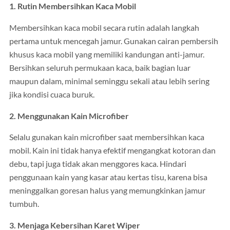
1. Rutin Membersihkan Kaca Mobil
Membersihkan kaca mobil secara rutin adalah langkah
pertama untuk mencegah jamur. Gunakan cairan pembersih
khusus kaca mobil yang memiliki kandungan anti-jamur.
Bersihkan seluruh permukaan kaca, baik bagian luar
maupun dalam, minimal seminggu sekali atau lebih sering
jika kondisi cuaca buruk.
2. Menggunakan Kain Microfiber
Selalu gunakan kain microfiber saat membersihkan kaca
mobil. Kain ini tidak hanya efektif mengangkat kotoran dan
debu, tapi juga tidak akan menggores kaca. Hindari
penggunaan kain yang kasar atau kertas tisu, karena bisa
meninggalkan goresan halus yang memungkinkan jamur
tumbuh.
3. Menjaga Kebersihan Karet Wiper