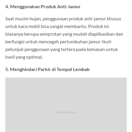
4. Menggunakan Produk Anti-Jamur
Saat musim hujan, penggunaan produk anti-jamur khusus
untuk kaca mobil bisa sangat membantu. Produk ini
biasanya berupa semprotan yang mudah diaplikasikan dan
berfungsi untuk mencegah pertumbuhan jamur. Ikuti
petunjuk penggunaan yang tertera pada kemasan untuk
hasil yang optimal.
5. Menghindari Parkir di Tempat Lembab