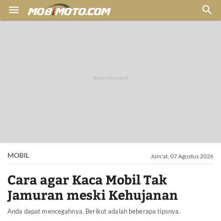


MOBIL
Jum'at, 07 Agustus 2026
Cara agar Kaca Mobil Tak
Jamuran meski Kehujanan
Anda dapat mencegahnya. Berikut adalah beberapa tipsnya.