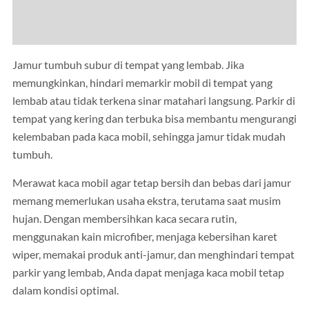
Jamur tumbuh subur di tempat yang lembab. Jika
memungkinkan, hindari memarkir mobil di tempat yang
lembab atau tidak terkena sinar matahari langsung. Parkir di
tempat yang kering dan terbuka bisa membantu mengurangi
kelembaban pada kaca mobil, sehingga jamur tidak mudah
tumbuh.
Merawat kaca mobil agar tetap bersih dan bebas dari jamur
memang memerlukan usaha ekstra, terutama saat musim
hujan. Dengan membersihkan kaca secara rutin,
menggunakan kain microfiber, menjaga kebersihan karet
wiper, memakai produk anti-jamur, dan menghindari tempat
parkir yang lembab, Anda dapat menjaga kaca mobil tetap
dalam kondisi optimal.