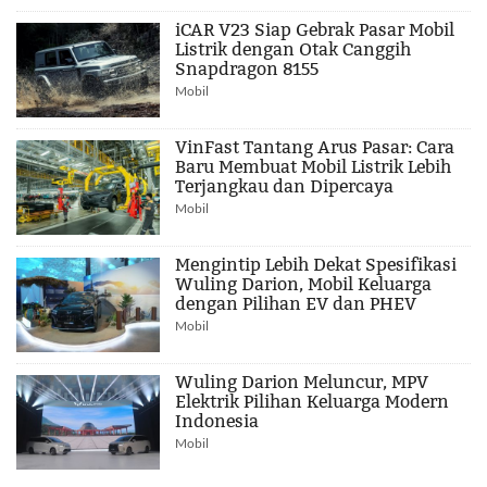
iCAR V23 Siap Gebrak Pasar Mobil
Listrik dengan Otak Canggih
Snapdragon 8155
Mobil
VinFast Tantang Arus Pasar: Cara
Baru Membuat Mobil Listrik Lebih
Terjangkau dan Dipercaya
Mobil
Mengintip Lebih Dekat Spesifikasi
Wuling Darion, Mobil Keluarga
dengan Pilihan EV dan PHEV
Mobil
Wuling Darion Meluncur, MPV
Elektrik Pilihan Keluarga Modern
Indonesia
Mobil