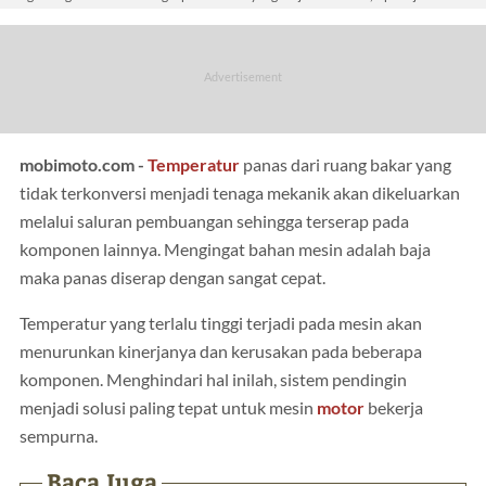
mobimoto.com -
Temperatur
panas dari ruang bakar yang
tidak terkonversi menjadi tenaga mekanik akan dikeluarkan
melalui saluran pembuangan sehingga terserap pada
komponen lainnya. Mengingat bahan mesin adalah baja
maka panas diserap dengan sangat cepat.
Temperatur yang terlalu tinggi terjadi pada mesin akan
menurunkan kinerjanya dan kerusakan pada beberapa
komponen. Menghindari hal inilah, sistem pendingin
menjadi solusi paling tepat untuk mesin
motor
bekerja
sempurna.
Baca Juga