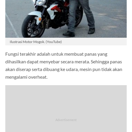
Ilustrasi Motor Mogok. (YouTube)
Fungsi terakhir adalah untuk membuat panas yang
dihasilkan dapat menyebar secara merata. Sehingga panas
akan diserap serta dibuang ke udara, mesin pun tidak akan
mengalami overheat.