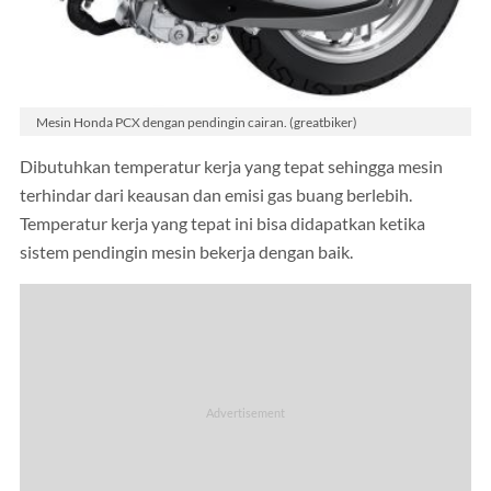
Mesin Honda PCX dengan pendingin cairan. (greatbiker)
Dibutuhkan temperatur kerja yang tepat sehingga mesin
terhindar dari keausan dan emisi gas buang berlebih.
Temperatur kerja yang tepat ini bisa didapatkan ketika
sistem pendingin mesin bekerja dengan baik.