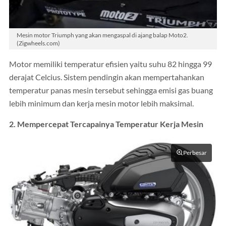
Mesin motor Triumph yang akan mengaspal di ajang balap Moto2.
(Zigwheels.com)
Motor memiliki temperatur efisien yaitu suhu 82 hingga 99
derajat Celcius. Sistem pendingin akan mempertahankan
temperatur panas mesin tersebut sehingga emisi gas buang
lebih minimum dan kerja mesin motor lebih maksimal.
2. Mempercepat Tercapainya Temperatur Kerja Mesin
Perbesar