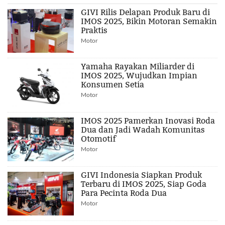
GIVI Rilis Delapan Produk Baru di
IMOS 2025, Bikin Motoran Semakin
Praktis
Motor
Yamaha Rayakan Miliarder di
IMOS 2025, Wujudkan Impian
Konsumen Setia
Motor
IMOS 2025 Pamerkan Inovasi Roda
Dua dan Jadi Wadah Komunitas
Otomotif
Motor
GIVI Indonesia Siapkan Produk
Terbaru di IMOS 2025, Siap Goda
Para Pecinta Roda Dua
Motor