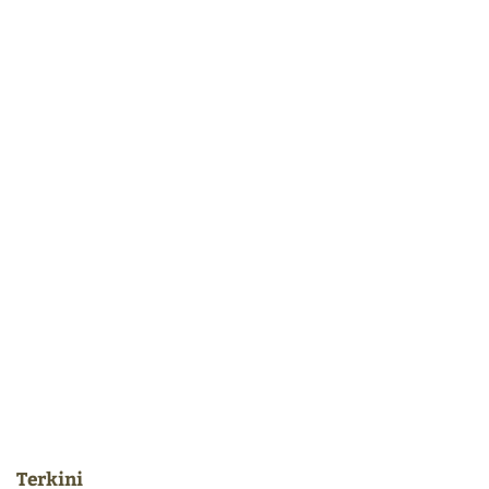
Terkini