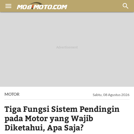


MOTOR
Sabtu, 08 Agustus 2026
Tiga Fungsi Sistem Pendingin
pada Motor yang Wajib
Diketahui, Apa Saja?