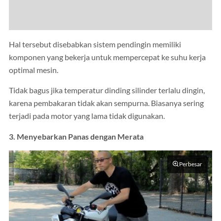
Hal tersebut disebabkan sistem pendingin memiliki
komponen yang bekerja untuk mempercepat ke suhu kerja
optimal mesin.
Tidak bagus jika temperatur dinding silinder terlalu dingin,
karena pembakaran tidak akan sempurna. Biasanya sering
terjadi pada motor yang lama tidak digunakan.
3. Menyebarkan Panas dengan Merata
Perbesar