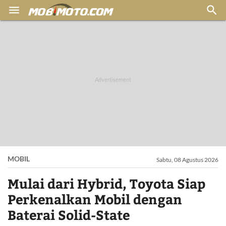


MOBIL
Sabtu, 08 Agustus 2026
Mulai dari Hybrid, Toyota Siap
Perkenalkan Mobil dengan
Baterai Solid-State