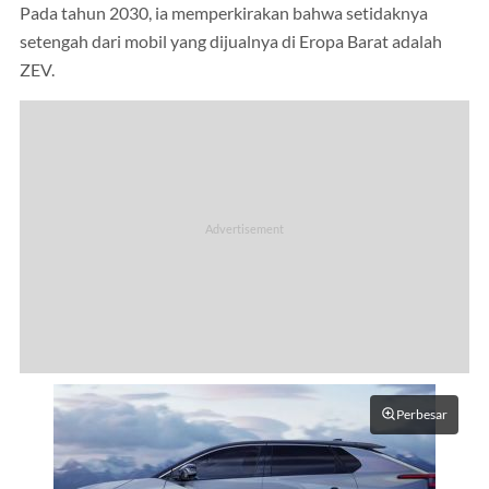
Pada tahun 2030, ia memperkirakan bahwa setidaknya
setengah dari mobil yang dijualnya di Eropa Barat adalah
ZEV.
Perbesar