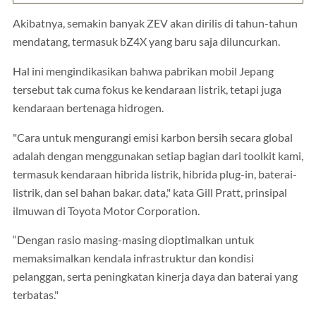
Akibatnya, semakin banyak ZEV akan dirilis di tahun-tahun
mendatang, termasuk bZ4X yang baru saja diluncurkan.
Hal ini mengindikasikan bahwa pabrikan mobil Jepang
tersebut tak cuma fokus ke kendaraan listrik, tetapi juga
kendaraan bertenaga hidrogen.
"Cara untuk mengurangi emisi karbon bersih secara global
adalah dengan menggunakan setiap bagian dari toolkit kami,
termasuk kendaraan hibrida listrik, hibrida plug-in, baterai-
listrik, dan sel bahan bakar. data," kata Gill Pratt, prinsipal
ilmuwan di Toyota Motor Corporation.
“Dengan rasio masing-masing dioptimalkan untuk
memaksimalkan kendala infrastruktur dan kondisi
pelanggan, serta peningkatan kinerja daya dan baterai yang
terbatas."