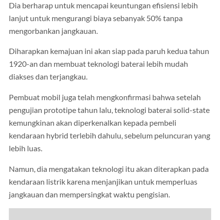
Dia berharap untuk mencapai keuntungan efisiensi lebih
lanjut untuk mengurangi biaya sebanyak 50% tanpa
mengorbankan jangkauan.
Diharapkan kemajuan ini akan siap pada paruh kedua tahun
1920-an dan membuat teknologi baterai lebih mudah
diakses dan terjangkau.
Pembuat mobil juga telah mengkonfirmasi bahwa setelah
pengujian prototipe tahun lalu, teknologi baterai solid-state
kemungkinan akan diperkenalkan kepada pembeli
kendaraan hybrid terlebih dahulu, sebelum peluncuran yang
lebih luas.
Namun, dia mengatakan teknologi itu akan diterapkan pada
kendaraan listrik karena menjanjikan untuk memperluas
jangkauan dan mempersingkat waktu pengisian.