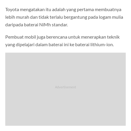
Toyota mengatakan itu adalah yang pertama membuatnya
lebih murah dan tidak terlalu bergantung pada logam mulia
daripada baterai NiMh standar.
Pembuat mobil juga berencana untuk menerapkan teknik
yang dipelajari dalam baterai ini ke baterai lithium-ion.