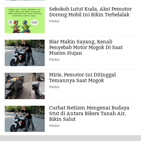
Sekokoh Lutut Kuda, Aksi Pemotor
Dorong Mobil Ini Bikin Terbelalak
Motor
Biar Makin Sayang, Kenali
Penyebab Motor Mogok Di Saat
Musim Hujan
Motor
Miris, Pemotor Ini Ditinggal
Temannya Saat Mogok
Motor
Curhat Netizen Mengenai Budaya
Stut di Antara Bikers Tanah Air,
Bikin Salut
Motor