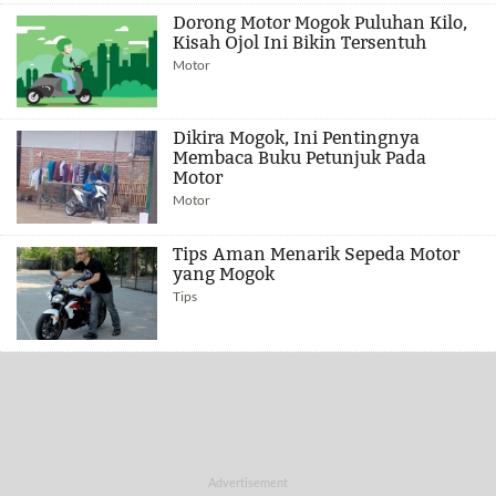
Dorong Motor Mogok Puluhan Kilo,
Kisah Ojol Ini Bikin Tersentuh
Motor
Dikira Mogok, Ini Pentingnya
Membaca Buku Petunjuk Pada
Motor
Motor
Tips Aman Menarik Sepeda Motor
yang Mogok
Tips