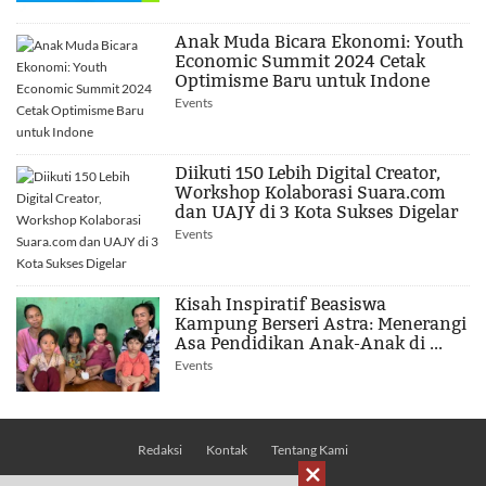
Anak Muda Bicara Ekonomi: Youth
Economic Summit 2024 Cetak
Optimisme Baru untuk Indone
Events
Diikuti 150 Lebih Digital Creator,
Workshop Kolaborasi Suara.com
dan UAJY di 3 Kota Sukses Digelar
Events
Kisah Inspiratif Beasiswa
Kampung Berseri Astra: Menerangi
Asa Pendidikan Anak-Anak di ...
Events
Redaksi
Kontak
Tentang Kami
