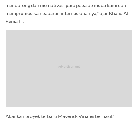
mendorong dan memotivasi para pebalap muda kami dan
mempromosikan paparan internasionalnya," ujar Khalid Al
Remaihi.
Akankah proyek terbaru Maverick Vinales berhasil?