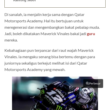
Kantong Jebol
Di sanalah, ia menjalin kerja sama dengan Qatar
Motorsports Academy. Hal itu bertujuan untuk
meregenerasi dan mengembangkan bakat pebalap muda.
Jadi, boleh dikatakan Maverick Vinales bakal jadi
guru
mereka.
Kebahagiaan pun terpancar dari raut wajah Maverick
Vinales. Ia mengaku senang bisa bertemu dengan para
juniornya sekaligus terkejut melihat isi dari Qatar
Motorsports Academy yang mewah.
Perbesar