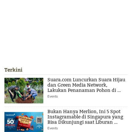
Terkini
Suara.com Luncurkan Suara Hijau
dan Green Media Network,
Lakukan Penanaman Pohon di ...
Events
Bukan Hanya Merlion, Ini 5 Spot
Instagramable di Singapura yang
Bisa Dikunjungi saat Liburan ...
Events