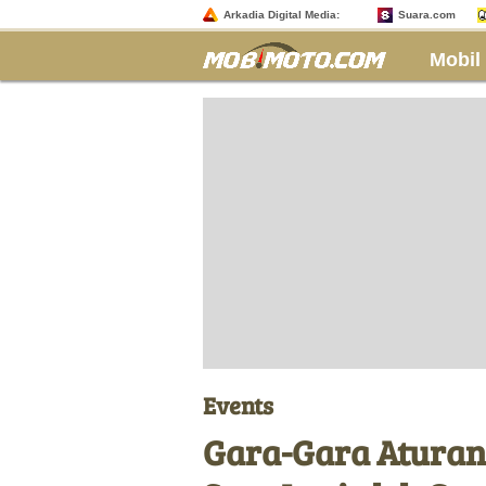
Arkadia Digital Media:
Suara.com
Mobil
Events
Gara-Gara Aturan