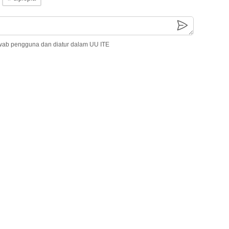
wab pengguna dan diatur dalam UU ITE