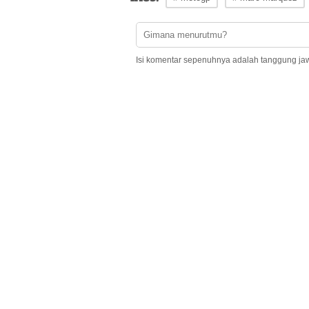
Isi komentar sepenuhnya adalah tanggung ja