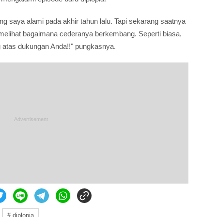
ng saya alami pada akhir tahun lalu. Tapi sekarang saatnya
 melihat bagaimana cederanya berkembang. Seperti biasa,
 atas dukungan Anda!!" pungkasnya.
# diplopia