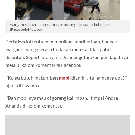
Warga menjarah beraneka macam barang di pusat perbelanjaan.
(Facebook/Motuba)
Peristiwa ini tentu menimbulkan keprihatinan, banyak
warganet yang merasa tindakan mereka tidak patut
dicontoh. Seperti orang ini. Dia mengutarakan pendapatnya
melalui kolom komentar di Facebook.
''Kalau butuh makan, ban
mobil
diambil, itu namanya apa?.''
ujar Edi Iswanto.
''Ban mobilnya mau di goreng kali mbah.'' timpal Andra
Ananda di kolom komentar.