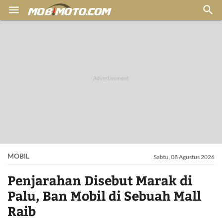


MOBIL
Sabtu, 08 Agustus 2026
Penjarahan Disebut Marak di
Palu, Ban Mobil di Sebuah Mall
Raib