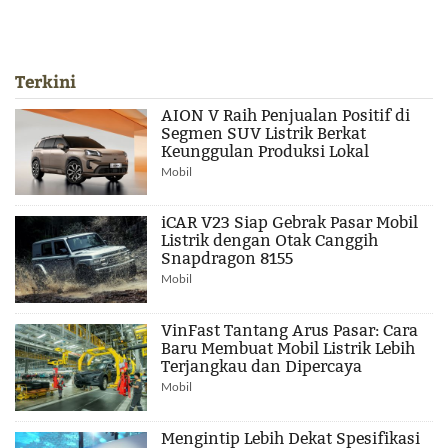
Terkini
AION V Raih Penjualan Positif di
Segmen SUV Listrik Berkat
Keunggulan Produksi Lokal
Mobil
iCAR V23 Siap Gebrak Pasar Mobil
Listrik dengan Otak Canggih
Snapdragon 8155
Mobil
VinFast Tantang Arus Pasar: Cara
Baru Membuat Mobil Listrik Lebih
Terjangkau dan Dipercaya
Mobil
Mengintip Lebih Dekat Spesifikasi