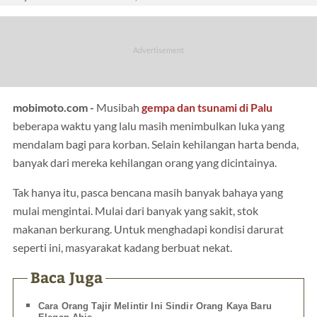
mobimoto.com -
Musibah
gempa dan tsunami di Palu
beberapa waktu yang lalu masih menimbulkan luka yang
mendalam bagi para korban. Selain kehilangan harta benda,
banyak dari mereka kehilangan orang yang dicintainya.
Tak hanya itu, pasca bencana masih banyak bahaya yang
mulai mengintai. Mulai dari banyak yang sakit, stok
makanan berkurang. Untuk menghadapi kondisi darurat
seperti ini, masyarakat kadang berbuat nekat.
Baca Juga
Cara Orang Tajir Melintir Ini Sindir Orang Kaya Baru