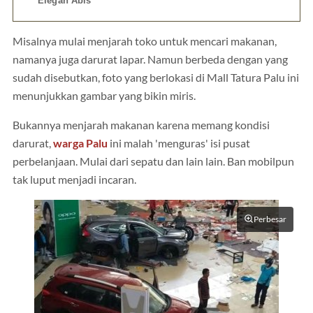
Elegan Abis
Misalnya mulai menjarah toko untuk mencari makanan,
namanya juga darurat lapar. Namun berbeda dengan yang
sudah disebutkan, foto yang berlokasi di Mall Tatura Palu ini
menunjukkan gambar yang bikin miris.
Bukannya menjarah makanan karena memang kondisi
darurat,
warga Palu
ini malah 'menguras' isi pusat
perbelanjaan. Mulai dari sepatu dan lain lain. Ban mobilpun
tak luput menjadi incaran.
Perbesar