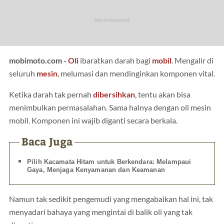
mobimoto.com -
Oli
ibaratkan darah bagi
mobil
. Mengalir di
seluruh
mesin
, melumasi dan mendinginkan komponen vital.
Ketika darah tak pernah
dibersihkan
, tentu akan bisa
menimbulkan permasalahan. Sama halnya dengan oli mesin
mobil. Komponen ini wajib diganti secara berkala.
Baca Juga
Pilih Kacamata Hitam untuk Berkendara: Melampaui
Gaya, Menjaga Kenyamanan dan Keamanan
Namun tak sedikit pengemudi yang mengabaikan hal ini, tak
menyadari bahaya yang mengintai di balik oli yang tak