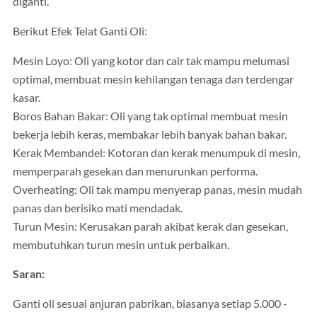
diganti.
Berikut Efek Telat Ganti Oli:
Mesin Loyo: Oli yang kotor dan cair tak mampu melumasi
optimal, membuat mesin kehilangan tenaga dan terdengar
kasar.
Boros Bahan Bakar: Oli yang tak optimal membuat mesin
bekerja lebih keras, membakar lebih banyak bahan bakar.
Kerak Membandel: Kotoran dan kerak menumpuk di mesin,
memperparah gesekan dan menurunkan performa.
Overheating: Oli tak mampu menyerap panas, mesin mudah
panas dan berisiko mati mendadak.
Turun Mesin: Kerusakan parah akibat kerak dan gesekan,
membutuhkan turun mesin untuk perbaikan.
Saran:
Ganti oli sesuai anjuran pabrikan, biasanya setiap 5.000 -