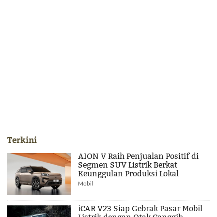
Terkini
AION V Raih Penjualan Positif di
Segmen SUV Listrik Berkat
Keunggulan Produksi Lokal
Mobil
iCAR V23 Siap Gebrak Pasar Mobil