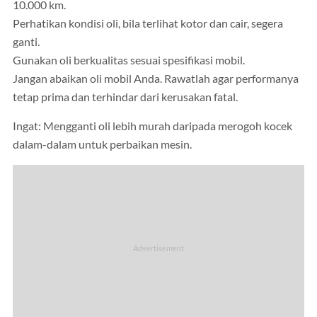
10.000 km.
Perhatikan kondisi oli, bila terlihat kotor dan cair, segera
ganti.
Gunakan oli berkualitas sesuai spesifikasi mobil.
Jangan abaikan oli mobil Anda. Rawatlah agar performanya
tetap prima dan terhindar dari kerusakan fatal.
Ingat: Mengganti oli lebih murah daripada merogoh kocek
dalam-dalam untuk perbaikan mesin.