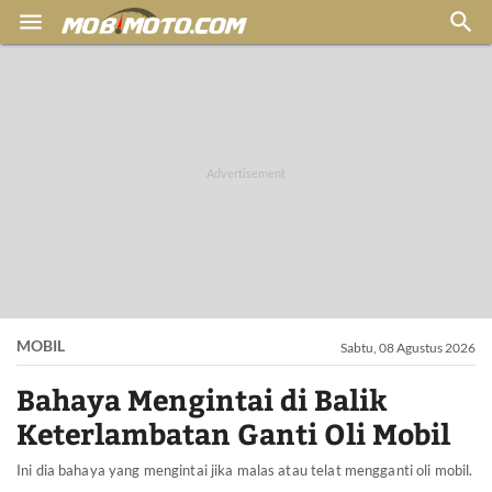


MOBIL
Sabtu, 08 Agustus 2026
Bahaya Mengintai di Balik
Keterlambatan Ganti Oli Mobil
Ini dia bahaya yang mengintai jika malas atau telat mengganti oli mobil.