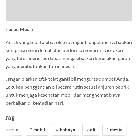
Turun Mesin
Kerak yang tebal akibat oli telat diganti dapat menyebabkan
kompresi mesin lemah dan performa menurun. Gesekan
yang terus menerus dapat mengakibatkan kerusakan parah
yang membutuhkan turun mesin.
Jangan biarkan efek telat ganti oli menguras dompet Anda.
Lakukan penggantian oli secara rutin sesuai anjuran pabrik
untuk menjaga kesehatan mobil dan menghemat biaya
perbaikan di kemudian hari.
Tag
# mesin
# mobil
# bahaya
# oli
# mesin
# 