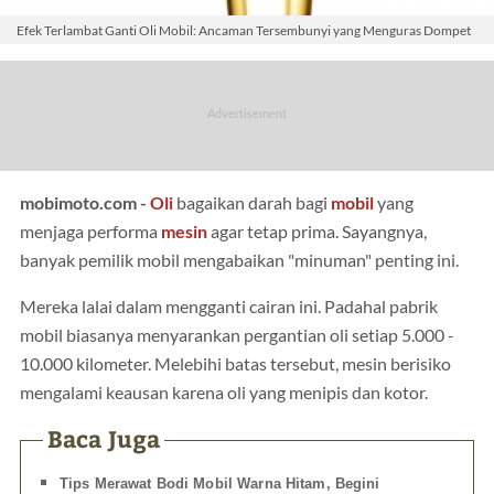
Efek Terlambat Ganti Oli Mobil: Ancaman Tersembunyi yang Menguras Dompet
mobimoto.com -
Oli
bagaikan darah bagi
mobil
yang
menjaga performa
mesin
agar tetap prima. Sayangnya,
banyak pemilik mobil mengabaikan "minuman" penting ini.
Mereka lalai dalam mengganti cairan ini. Padahal pabrik
mobil biasanya menyarankan pergantian oli setiap 5.000 -
10.000 kilometer. Melebihi batas tersebut, mesin berisiko
mengalami keausan karena oli yang menipis dan kotor.
Baca Juga
Tips Merawat Bodi Mobil Warna Hitam, Begini