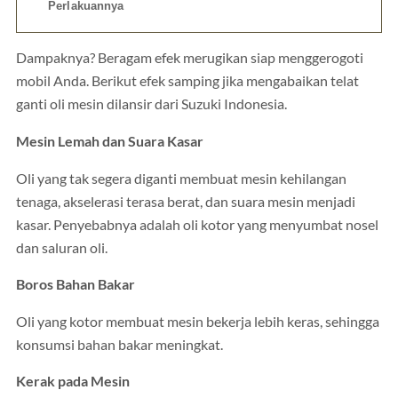
Perlakuannya
Dampaknya? Beragam efek merugikan siap menggerogoti
mobil Anda. Berikut efek samping jika mengabaikan telat
ganti oli mesin dilansir dari Suzuki Indonesia.
Mesin Lemah dan Suara Kasar
Oli yang tak segera diganti membuat mesin kehilangan
tenaga, akselerasi terasa berat, dan suara mesin menjadi
kasar. Penyebabnya adalah oli kotor yang menyumbat nosel
dan saluran oli.
Boros Bahan Bakar
Oli yang kotor membuat mesin bekerja lebih keras, sehingga
konsumsi bahan bakar meningkat.
Kerak pada Mesin