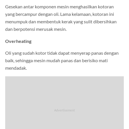
Gesekan antar komponen mesin menghasilkan kotoran
yang bercampur dengan oli. Lama kelamaan, kotoran ini
menumpuk dan membentuk kerak yang sulit dibersihkan
dan berpotensi merusak mesin.
Overheating
Oli yang sudah kotor tidak dapat menyerap panas dengan
baik, sehingga mesin mudah panas dan berisiko mati
mendadak.