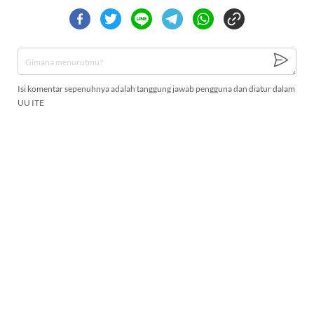
Isi komentar sepenuhnya adalah tanggung jawab pengguna dan diatur dalam
UU ITE