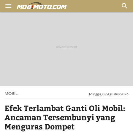


MOBIL
Minggu, 09 Agustus 2026
Efek Terlambat Ganti Oli Mobil:
Ancaman Tersembunyi yang
Menguras Dompet