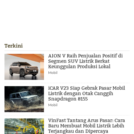
Terkini
AION V Raih Penjualan Positif di
Segmen SUV Listrik Berkat
Keunggulan Produksi Lokal
Mobil
iCAR V23 Siap Gebrak Pasar Mobil
Listrik dengan Otak Canggih
Snapdragon 8155
Mobil
VinFast Tantang Arus Pasar: Cara
Baru Membuat Mobil Listrik Lebih
Terjangkau dan Dipercaya