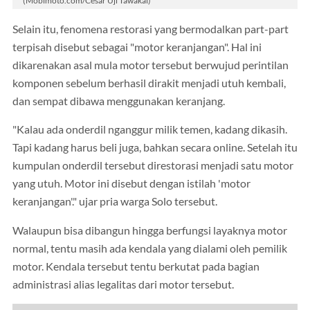
Selain itu, fenomena restorasi yang bermodalkan part-part
terpisah disebut sebagai "motor keranjangan". Hal ini
dikarenakan asal mula motor tersebut berwujud perintilan
komponen sebelum berhasil dirakit menjadi utuh kembali,
dan sempat dibawa menggunakan keranjang.
"Kalau ada onderdil nganggur milik temen, kadang dikasih.
Tapi kadang harus beli juga, bahkan secara online. Setelah itu
kumpulan onderdil tersebut direstorasi menjadi satu motor
yang utuh. Motor ini disebut dengan istilah 'motor
keranjangan'." ujar pria warga Solo tersebut.
Walaupun bisa dibangun hingga berfungsi layaknya motor
normal, tentu masih ada kendala yang dialami oleh pemilik
motor. Kendala tersebut tentu berkutat pada bagian
administrasi alias legalitas dari motor tersebut.