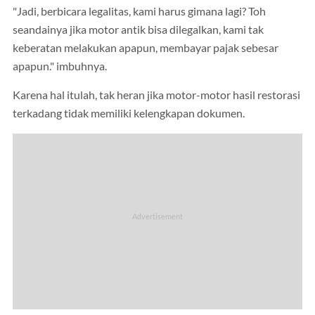
"Jadi, berbicara legalitas, kami harus gimana lagi? Toh
seandainya jika motor antik bisa dilegalkan, kami tak
keberatan melakukan apapun, membayar pajak sebesar
apapun." imbuhnya.
Karena hal itulah, tak heran jika motor-motor hasil restorasi
terkadang tidak memiliki kelengkapan dokumen.