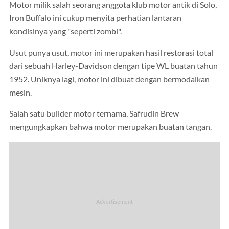
Motor milik salah seorang anggota klub motor antik di Solo,
Iron Buffalo ini cukup menyita perhatian lantaran
kondisinya yang "seperti zombi".
Usut punya usut, motor ini merupakan hasil restorasi total
dari sebuah Harley-Davidson dengan tipe WL buatan tahun
1952. Uniknya lagi, motor ini dibuat dengan bermodalkan
mesin.
Salah satu builder motor ternama, Safrudin Brew
mengungkapkan bahwa motor merupakan buatan tangan.