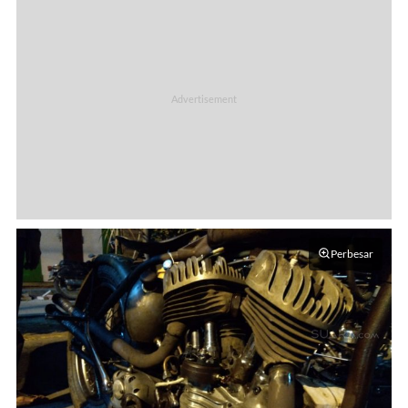
Perbesar