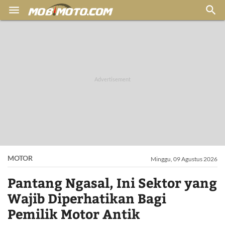


MOTOR
Minggu, 09 Agustus 2026
Pantang Ngasal, Ini Sektor yang
Wajib Diperhatikan Bagi
Pemilik Motor Antik