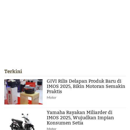
Terkini
GIVI Rilis Delapan Produk Baru di
IMOS 2025, Bikin Motoran Semakin
Praktis
Motor
Yamaha Rayakan Miliarder di
IMOS 2025, Wujudkan Impian
Konsumen Setia
Motor