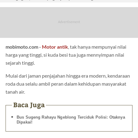
mobimoto.com -
Motor antik
, tak hanya mempunyai nilai
harga yang tinggi, si kuda besi tua juga mennyimpan nilai
sejarah tinggi.
Mulai dari jaman penjajahan hingga era modern, kendaraan
roda dua selalu ambil peran dalam kehidupan masyarakat
tanah air.
Baca Juga
Bus Sugeng Rahayu Ngeblong Terciduk Polisi: Otaknya
Dipakai!