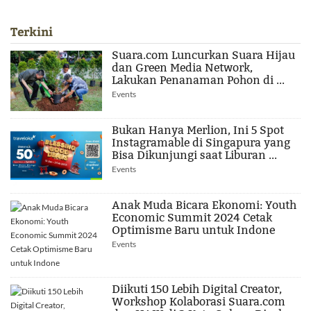
Terkini
Suara.com Luncurkan Suara Hijau
dan Green Media Network,
Lakukan Penanaman Pohon di ...
Events
Bukan Hanya Merlion, Ini 5 Spot
Instagramable di Singapura yang
Bisa Dikunjungi saat Liburan ...
Events
Anak Muda Bicara Ekonomi: Youth
Economic Summit 2024 Cetak
Optimisme Baru untuk Indone
Events
Diikuti 150 Lebih Digital Creator,
Workshop Kolaborasi Suara.com