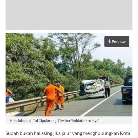
Perbesar
Kecelakaan di Tol Cipularang. (Twitter/PoldaMetroJaya)
Sudah bukan hal asing jika jalur yang menghubungkan Kota