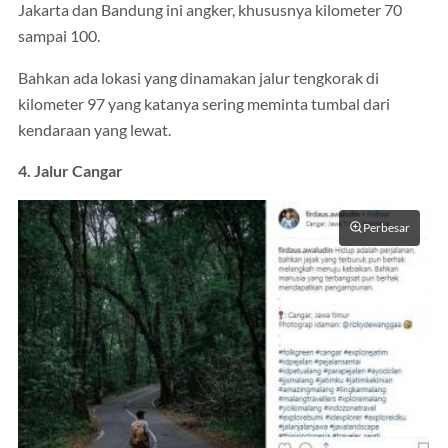
Jakarta dan Bandung ini angker, khususnya kilometer 70
sampai 100.
Bahkan ada lokasi yang dinamakan jalur tengkorak di
kilometer 97 yang katanya sering meminta tumbal dari
kendaraan yang lewat.
4. Jalur Cangar
Perbesar