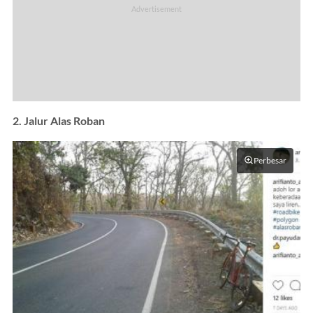
2. Jalur Alas Roban
Perbesar