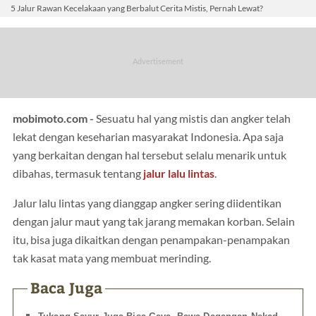
5 Jalur Rawan Kecelakaan yang Berbalut Cerita Mistis, Pernah Lewat?
mobimoto.com -
Sesuatu hal yang mistis dan angker telah
lekat dengan keseharian masyarakat Indonesia. Apa saja
yang berkaitan dengan hal tersebut selalu menarik untuk
dibahas, termasuk tentang
jalur lalu lintas
.
Jalur lalu lintas yang dianggap angker sering diidentikan
dengan jalur maut yang tak jarang memakan korban. Selain
itu, bisa juga dikaitkan dengan penampakan-penampakan
tak kasat mata yang membuat merinding.
Baca Juga