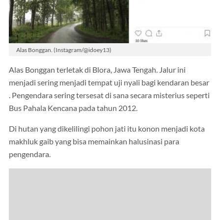
Alas Bonggan. (Instagram/@idoey13)
Alas Bonggan terletak di Blora, Jawa Tengah. Jalur ini
menjadi sering menjadi tempat uji nyali bagi kendaran besar
. Pengendara sering tersesat di sana secara misterius seperti
Bus Pahala Kencana pada tahun 2012.
Di hutan yang dikelilingi pohon jati itu konon menjadi kota
makhluk gaib yang bisa memainkan halusinasi para
pengendara.