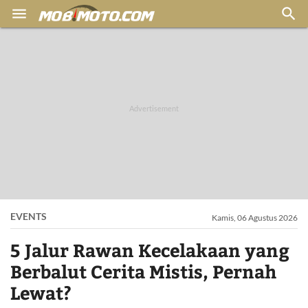


EVENTS
Kamis, 06 Agustus 2026
5 Jalur Rawan Kecelakaan yang
Berbalut Cerita Mistis, Pernah
Lewat?