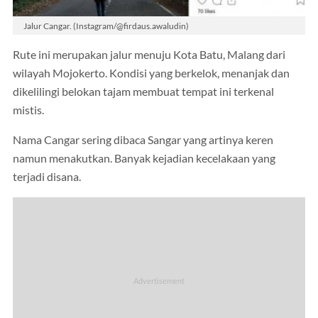
Jalur Cangar. (Instagram/@firdaus.awaludin)
Rute ini merupakan jalur menuju Kota Batu, Malang dari
wilayah Mojokerto. Kondisi yang berkelok, menanjak dan
dikelilingi belokan tajam membuat tempat ini terkenal
mistis.
Nama Cangar sering dibaca Sangar yang artinya keren
namun menakutkan. Banyak kejadian kecelakaan yang
terjadi disana.