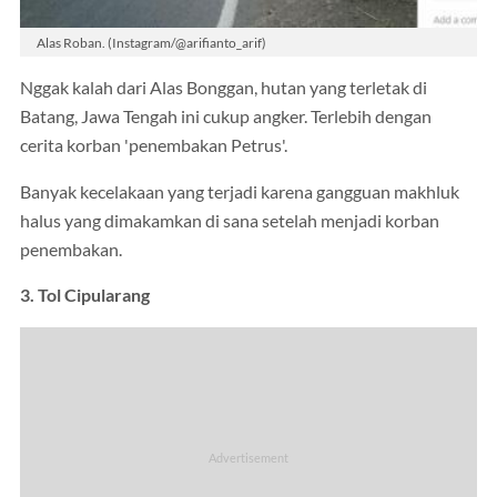
Alas Roban. (Instagram/@arifianto_arif)
Nggak kalah dari Alas Bonggan, hutan yang terletak di
Batang, Jawa Tengah ini cukup angker. Terlebih dengan
cerita korban 'penembakan Petrus'.
Banyak kecelakaan yang terjadi karena gangguan makhluk
halus yang dimakamkan di sana setelah menjadi korban
penembakan.
3. Tol Cipularang