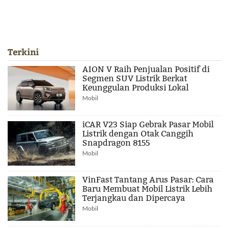
Terkini
AION V Raih Penjualan Positif di
Segmen SUV Listrik Berkat
Keunggulan Produksi Lokal
Mobil
iCAR V23 Siap Gebrak Pasar Mobil
Listrik dengan Otak Canggih
Snapdragon 8155
Mobil
VinFast Tantang Arus Pasar: Cara
Baru Membuat Mobil Listrik Lebih
Terjangkau dan Dipercaya
Mobil