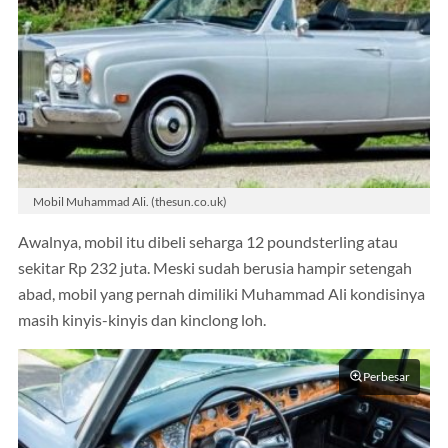
Mobil Muhammad Ali. (thesun.co.uk)
Awalnya, mobil itu dibeli seharga 12 poundsterling atau
sekitar Rp 232 juta. Meski sudah berusia hampir setengah
abad, mobil yang pernah dimiliki Muhammad Ali kondisinya
masih kinyis-kinyis dan kinclong loh.
Perbesar