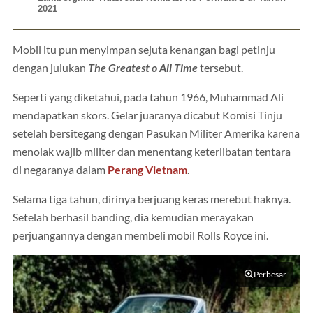
2021
Mobil itu pun menyimpan sejuta kenangan bagi petinju
dengan julukan
The Greatest o All Time
tersebut.
Seperti yang diketahui, pada tahun 1966, Muhammad Ali
mendapatkan skors. Gelar juaranya dicabut Komisi Tinju
setelah bersitegang dengan Pasukan Militer Amerika karena
menolak wajib militer dan menentang keterlibatan tentara
di negaranya dalam
Perang Vietnam
.
Selama tiga tahun, dirinya berjuang keras merebut haknya.
Setelah berhasil banding, dia kemudian merayakan
perjuangannya dengan membeli mobil Rolls Royce ini.
Perbesar