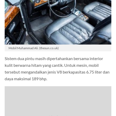
Mobil Muhammad Ali. (thesun.co.uk)
Sistem dua pintu masih dipertahankan bersama interior
kulit berwarna hitam yang cantik. Untuk mesin, mobil
tersebut mengandalkan jenis V8 berkapasitas 6.75 liter dan
daya maksimal 189 bhp.