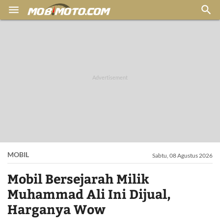


MOBIL
Sabtu, 08 Agustus 2026
Mobil Bersejarah Milik
Muhammad Ali Ini Dijual,
Harganya Wow