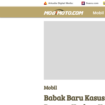
Arkadia Digital Media:
Suara.com
Mobil
Mobil
Babak Baru Kasus