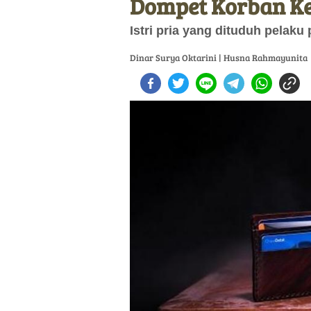
Dompet Korban Ke
Istri pria yang dituduh pelaku 
Dinar Surya Oktarini | Husna Rahmayunita