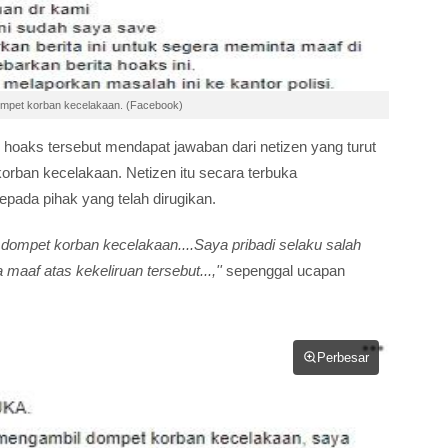
 dompet korban kecelakaan. (Facebook)
 hoaks tersebut mendapat jawaban dari netizen yang turut
orban kecelakaan. Netizen itu secara terbuka
da pihak yang telah dirugikan.
dompet korban kecelakaan....Saya pribadi selaku salah
maaf atas kekeliruan tersebut...,''
sepenggal ucapan
Perbesar