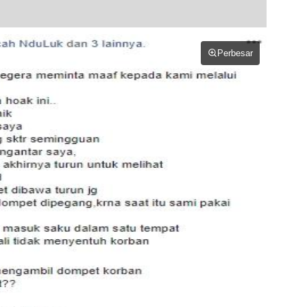
Perbesar